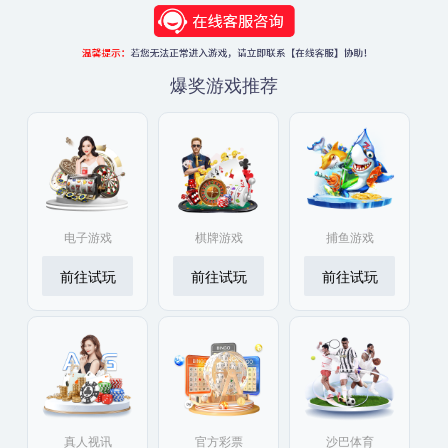
爆奖游戏推荐
电子游戏
棋牌游戏
捕鱼游戏
前往试玩
前往试玩
前往试玩
真人视讯
官方彩票
沙巴体育